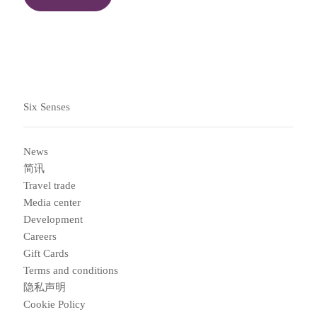
Six Senses
News
简讯
Travel trade
Media center
Development
Careers
Gift Cards
Terms and conditions
隐私声明
Cookie Policy