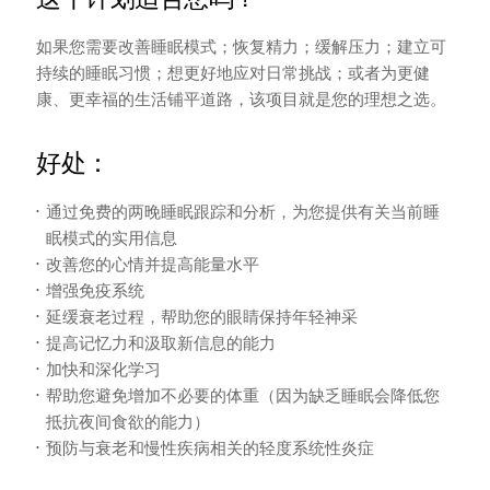
如果您需要改善睡眠模式；恢复精力；缓解压力；建立可
持续的睡眠习惯；想更好地应对日常挑战；或者为更健
康、更幸福的生活铺平道路，该项目就是您的理想之选。
好处：
通过免费的两晚睡眠跟踪和分析，为您提供有关当前睡
眠模式的实用信息
改善您的心情并提高能量水平
增强免疫系统
延缓衰老过程，帮助您的眼睛保持年轻神采
提高记忆力和汲取新信息的能力
加快和深化学习
帮助您避免增加不必要的体重（因为缺乏睡眠会降低您
抵抗夜间食欲的能力）
预防与衰老和慢性疾病相关的轻度系统性炎症