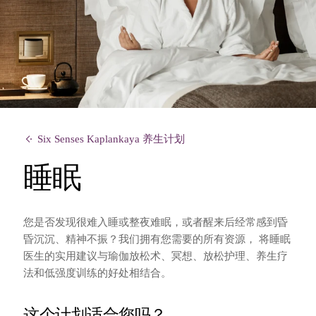
Six Senses Kaplankaya 养生计划
睡眠
您是否发现很难入睡或整夜难眠，或者醒来后经常感到昏
昏沉沉、精神不振？我们拥有您需要的所有资源，
将睡眠
医生的实用建议与瑜伽放松术、冥想、放松护理、养生疗
法和低强度训练的好处相结合。
这个计划适合您吗？