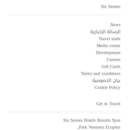
Six Senses
News
الرسالة الإخبارية
Travel trade
Media center
Development
Careers
Gift Cards
Terms and conditions
بيان الخصوصية
Cookie Policy
Get in Touch
Six Senses Hotels Resorts Spas
Park Ventures Ecoplex,