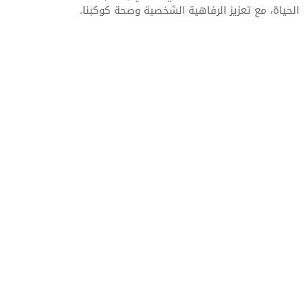
الحياة، مع تعزيز الرفاهية الشخصية وصحة كوكبنا.