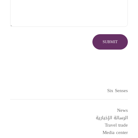
Six Senses
News
الرسالة الإخبارية
Travel trade
Media center