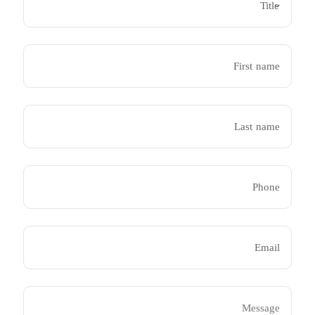
First name
Last name
Phone
Email
Message