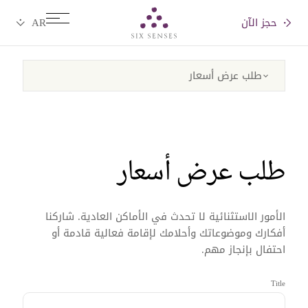
حجز الآن
Six senses
طلب عرض أسعار
الأمور الاستثنائية لا تحدث في الأماكن العادية. شاركنا
أفكارك وموضوعاتك وأحلامك لإقامة فعالية قادمة أو
احتفال بإنجاز مهم.
Title