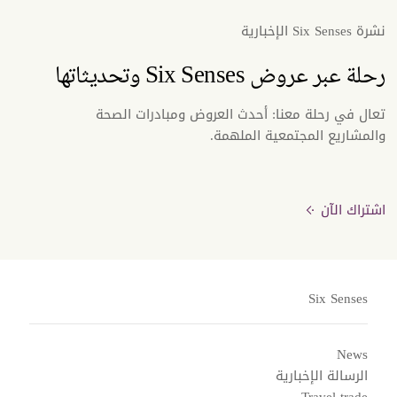
نشرة Six Senses الإخبارية
رحلة عبر عروض Six Senses وتحديثاتها
تعال في رحلة معنا: أحدث العروض ومبادرات الصحة
والمشاريع المجتمعية الملهمة.
اشتراك الآن
Six Senses
News
الرسالة الإخبارية