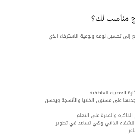
مج مناسب لك؟
إلى تحسين نومه ونوعية الاسترخاء الذي
ثارة العصبية العاطفية
جددها على مستوى الخلايا والأنسجة ويحسن
الذاكرة والقدرة على التعلم
 هي فن للشفاء الذاتي وهي تساعد في تطوير
عر