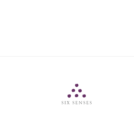
Six Senses