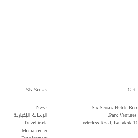
Six Senses
Get 
News
Six Senses Hotels Reso
Park Ventures 
الرسالة الإخبارية
Travel trade
Media center