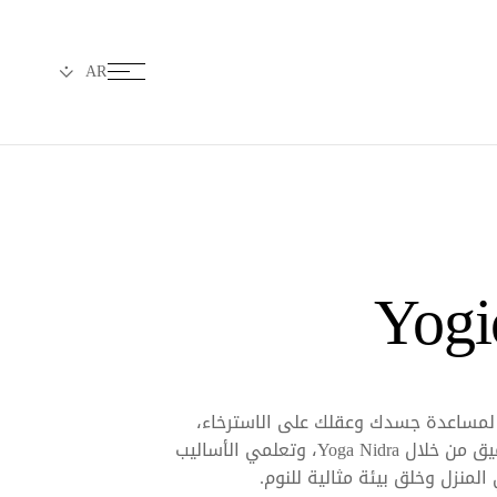
Yogi
 لمساعدة جسدك وعقلك على الاسترخاء،
وحققي الاسترخاء العميق من خلال Yoga Nidra، وتعلمي الأساليب
لمنزل وخلق بيئة مثالية للنوم.