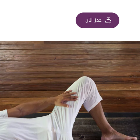
حجز الآن