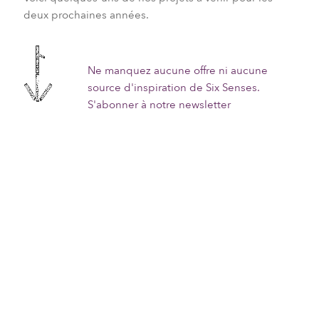
deux prochaines années.
Ne manquez aucune offre ni aucune
source d'inspiration de Six Senses.
S'abonner à notre newsletter
Hôtels et complexes hôteliers