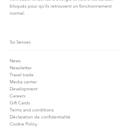
bloqués pour qu’ils retrouvent un fonctionnement
normal.
Six Senses
News
Newsletter
Travel trade
Media center
Development
Careers
Gift Cards
Terms and conditions
Déclaration de confidentialité
Cookie Policy