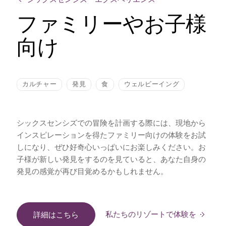
ファミリーやお子様
向け
カルチャー
発見
食
ウェルビーイング
シックスセンシズでの冒険を計画する際には、現地から
インスピレーションを得たファミリー向けの体験をお試
しになり、ぜひ好奇心いっぱいにお楽しみください。お
子様が新しい発見をするのを見ていると、あなた自身の
発見の感覚が再び目覚めるかもしれません。
私たちのリゾートで体験を
詳細はこちら