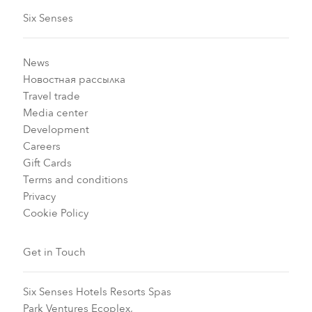
Six Senses
News
Новостная рассылка
Travel trade
Media center
Development
Careers
Gift Cards
Terms and conditions
Privacy
Cookie Policy
Get in Touch
Six Senses Hotels Resorts Spas
Park Ventures Ecoplex,