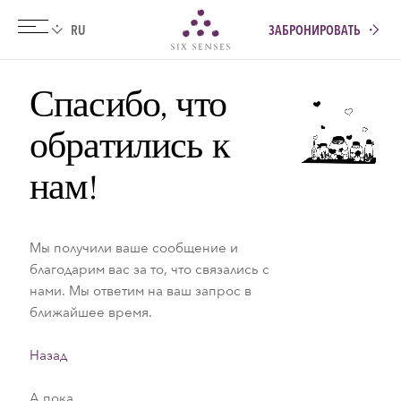
ЗАБРОНИРОВАТЬ
Six senses
Спасибо, что
обратились к
нам!
Мы получили ваше сообщение и
благодарим вас за то, что связались с
нами. Мы ответим на ваш запрос в
ближайшее время.
Назад
А пока...