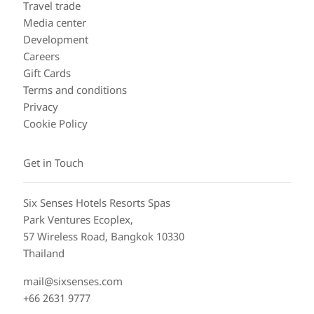
Travel trade
Media center
Development
Careers
Gift Cards
Terms and conditions
Privacy
Cookie Policy
Get in Touch
Six Senses Hotels Resorts Spas
Park Ventures Ecoplex,
57 Wireless Road, Bangkok 10330
Thailand
mail@sixsenses.com
+66 2631 9777