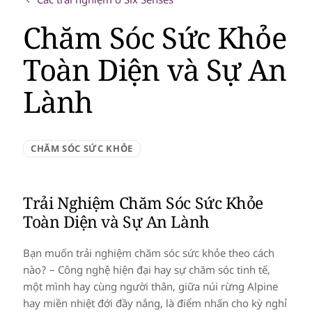
Chăm Sóc Sức Khỏe
Toàn Diện và Sự An
Lành
CHĂM SÓC SỨC KHỎE
Trải Nghiệm Chăm Sóc Sức Khỏe
Toàn Diện và Sự An Lành
Bạn muốn trải nghiệm chăm sóc sức khỏe theo cách
nào? – Công nghệ hiện đại hay sự chăm sóc tinh tế,
một mình hay cùng người thân, giữa núi rừng Alpine
hay miền nhiệt đới đầy nắng, là điểm nhấn cho kỳ nghỉ