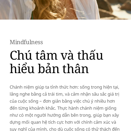
Mindfulness
Chú tâm và thấu
hiểu bản thân
Chánh niệm giúp ta tỉnh thức hơn: sống trong hiện tại,
lắng nghe bằng cả trái tim, và cảm nhận sâu sắc giá trị
của cuộc sống – đơn giản bằng việc chú ý nhiều hơn
đến từng khoảnh khắc. Thực hành chánh niệm giống
như có một người hướng dẫn bên trong, giúp bạn xây
dựng mối quan hệ tích cực hơn với chính cảm xúc và
suy nghĩ của mình, cho dù cuộc sống có thử thách đến