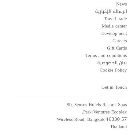
News
الرسالة الإخبارية
Travel trade
Media center
Development
Careers
Gift Cards
Terms and conditions
بيان الخصوصية
Cookie Policy
Get in Touch
Six Senses Hotels Resorts Spas
Park Ventures Ecoplex,
57 Wireless Road, Bangkok 10330
Thailand