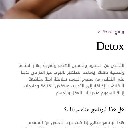
برامج الصحة
Detox
التخلص من السموم وتحسين الهضم وتقوية جهاز المناعة
وتصفية ذهنك. يساعد التطهير باليوجا غير الجراحي لدينا
على التخلص من سموم الجسم بطريقة آمنة وخاضعة
للرقابة، بالإضافة إلى التدريب منخفض الكثافة وعلاجات
إزالة السموم وتدريبات العقل والجسم.
هل هذا البرنامج مناسب لك؟
هذا البرنامج مثالي إذا كنت تريد التخلص من السموم