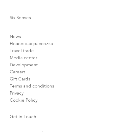
Six Senses
News
Новостная рассылка
Travel trade
Media center
Development
Careers
Gift Cards
Terms and conditions
Privacy
Cookie Policy
Get in Touch