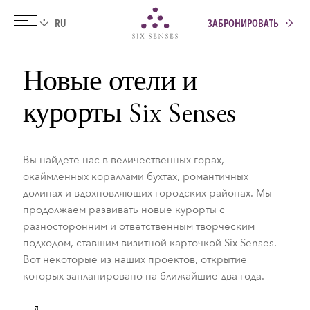
ЗАБРОНИРОВАТЬ
Six senses
Новые отели и
курорты Six Senses
Вы найдете нас в величественных горах,
окаймленных кораллами бухтах, романтичных
долинах и вдохновляющих городских районах. Мы
продолжаем развивать новые курорты с
разносторонним и ответственным творческим
подходом, ставшим визитной карточкой Six Senses.
Вот некоторые из наших проектов, открытие
которых запланировано на ближайшие два года.