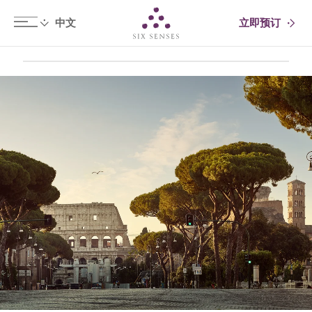
立即预订
Six senses