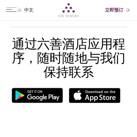
立即预订
Six senses
通过六善酒店应用程
序，随时随地与我们
保持联系