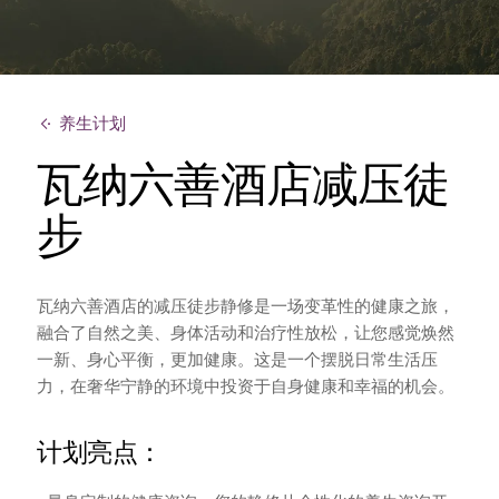
养生计划
瓦纳六善酒店减压徒
步
瓦纳六善酒店的减压徒步静修是一场变革性的健康之旅，
融合了自然之美、身体活动和治疗性放松，让您感觉焕然
一新、身心平衡，更加健康。这是一个摆脱日常生活压
力，在奢华宁静的环境中投资于自身健康和幸福的机会。
计划亮点：