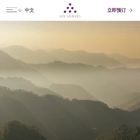
立即预订
Six senses