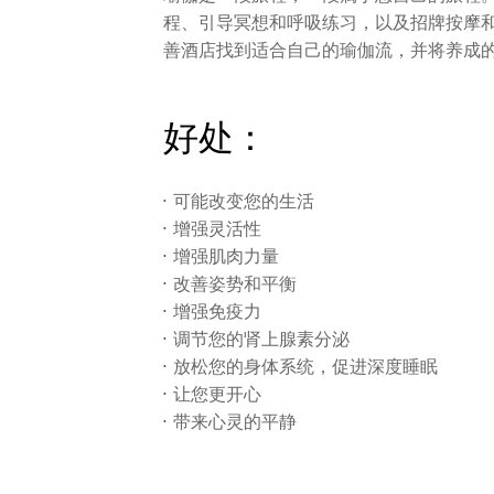
程、引导冥想和呼吸练习，以及招牌按摩
善酒店找到适合自己的瑜伽流，并将养成
好处：
可能改变您的生活
增强灵活性
增强肌肉力量
改善姿势和平衡
增强免疫力
调节您的肾上腺素分泌
放松您的身体系统，促进深度睡眠
让您更开心
带来心灵的平静