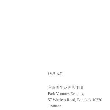
联系我们
六善养生及酒店集团
Park Ventures Ecoplex,
57 Wireless Road, Bangkok 10330
Thailand